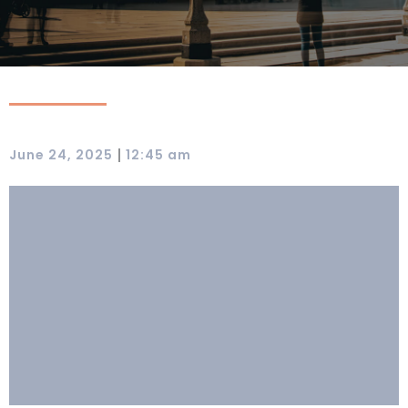
|
June 24, 2025
12:45 am