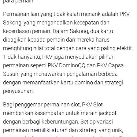
para pemain.
Permainan lain yang tidak kalah menarik adalah PKV
Sakong, yang mengandalkan kecepatan dan
kecerdasan pemain. Dalam Sakong, dua kartu
dibagikan kepada pemain dan mereka harus
menghitung nilai total dengan cara yang paling efektif.
Tidak hanya itu, PKV juga menyediakan pilihan
permainan seperti PKV DominoQQ dan PKV Capsa
Susun, yang menawarkan pengalaman berbeda
dengan memanfaatkan kartu domino dan strategi
penyusunan.
Bagi penggemar permainan slot, PKV Slot
memberikan kesempatan untuk meraih jackpot
dengan berbagi keberuntungan. Setiap variasi
permainan memiliki aturan dan strategi yang unik,