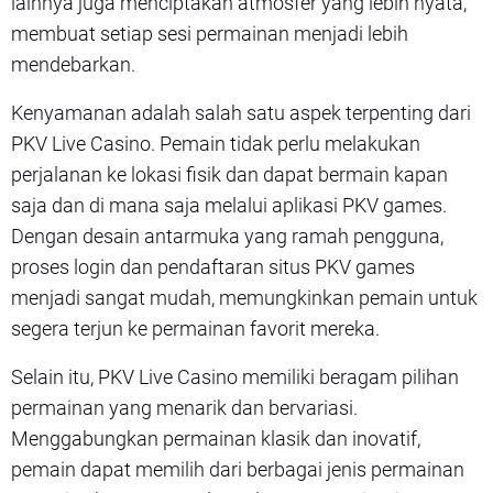
lainnya juga menciptakan atmosfer yang lebih nyata,
membuat setiap sesi permainan menjadi lebih
mendebarkan.
Kenyamanan adalah salah satu aspek terpenting dari
PKV Live Casino. Pemain tidak perlu melakukan
perjalanan ke lokasi fisik dan dapat bermain kapan
saja dan di mana saja melalui aplikasi PKV games.
Dengan desain antarmuka yang ramah pengguna,
proses login dan pendaftaran situs PKV games
menjadi sangat mudah, memungkinkan pemain untuk
segera terjun ke permainan favorit mereka.
Selain itu, PKV Live Casino memiliki beragam pilihan
permainan yang menarik dan bervariasi.
Menggabungkan permainan klasik dan inovatif,
pemain dapat memilih dari berbagai jenis permainan