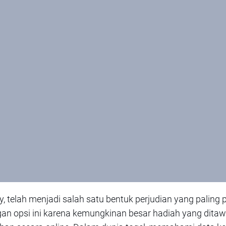
, telah menjadi salah satu bentuk perjudian yang paling 
gan opsi ini karena kemungkinan besar hadiah yang dit