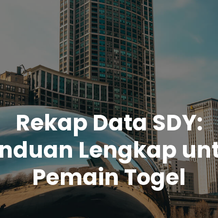
Rekap Data SDY:
nduan Lengkap un
Pemain Togel