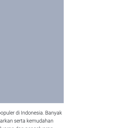
populer di Indonesia. Banyak
awarkan serta kemudahan