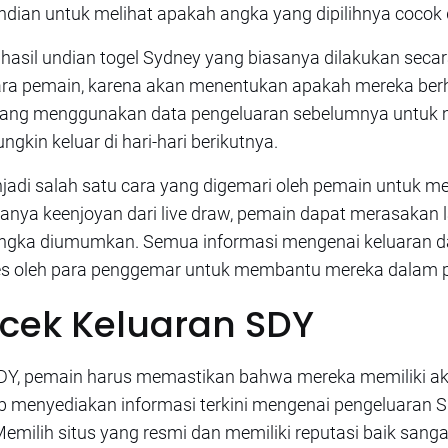
an untuk melihat apakah angka yang dipilihnya cocok d
asil undian togel Sydney yang biasanya dilakukan secara
 para pemain, karena akan menentukan apakah mereka b
 yang menggunakan data pengeluaran sebelumnya untuk 
kin keluar di hari-hari berikutnya.
enjadi salah satu cara yang digemari oleh pemain untuk 
anya keenjoyan dari live draw, pemain dapat merasaka
gka diumumkan. Semua informasi mengenai keluaran dan
s oleh para penggemar untuk membantu mereka dalam p
cek Keluaran SDY
DY, pemain harus memastikan bahwa mereka memiliki a
b menyediakan informasi terkini mengenai pengeluaran S
Memilih situs yang resmi dan memiliki reputasi baik sanga