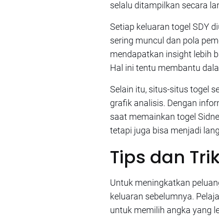
selalu ditampilkan secara l
Setiap keluaran togel SDY 
sering muncul dan pola pem
mendapatkan insight lebih 
Hal ini tentu membantu dal
Selain itu, situs-situs togel
grafik analisis. Dengan inf
saat memainkan togel Sidne
tetapi juga bisa menjadi l
Tips dan Tri
Untuk meningkatkan peluang
keluaran sebelumnya. Pelaja
untuk memilih angka yang 