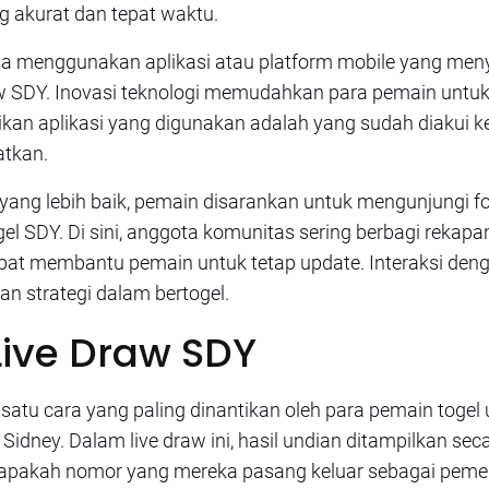
 akurat dan tepat waktu.
isa menggunakan aplikasi atau platform mobile yang men
w SDY. Inovasi teknologi memudahkan para pemain untu
stikan aplikasi yang digunakan adalah yang sudah diakui 
atkan.
 yang lebih baik, pemain disarankan untuk mengunjungi f
 SDY. Di sini, anggota komunitas sering berbagi rekapan
pat membantu pemain untuk tetap update. Interaksi de
 strategi dalam bertogel.
Live Draw SDY
satu cara yang paling dinantikan oleh para pemain togel
 Sidney. Dalam live draw ini, hasil undian ditampilkan sec
 apakah nomor yang mereka pasang keluar sebagai pemen