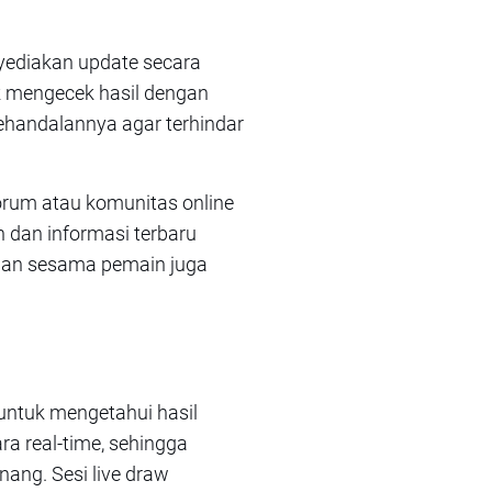
yediakan update secara
k mengecek hasil dengan
kehandalannya agar terhindar
orum atau komunitas online
 dan informasi terbaru
ngan sesama pemain juga
 untuk mengetahui hasil
ara real-time, sehingga
ang. Sesi live draw