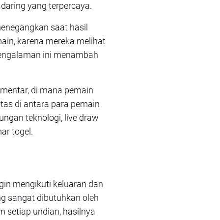
 daring yang terpercaya.
enegangkan saat hasil
ain, karena mereka melihat
 pengalaman ini menambah
 komentar, di mana pemain
tas di antara para pemain
ungan teknologi, live draw
ar togel.
gin mengikuti keluaran dan
ang sangat dibutuhkan oleh
 setiap undian, hasilnya