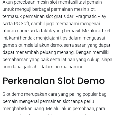
Akun percobaan mesin slot memfasilitasi pemain
untuk menguji berbagai permainan mesin slot,
termasuk permainan slot gratis dari Pragmatic Play
serta PG Soft, sambil juga memahami mengenai
aturan game serta taktik yang berhasil. Melalui artikel
ini, kami hendak menjelajahi tips dalam menguasai
game slot melalui akun demo, serta saran yang dapat
dapat menambah peluang menang. Dengan memiliki
pemahaman yang baik serta latihan yang cukup, siapa
pun dapat jadi ahli dalam permainan ini.
Perkenalan Slot Demo
Slot demo merupakan cara yang paling populer bagi
pemain mengenal permainan slot tanpa perlu
menghabiskan uang. Melalui akun percobaan, para