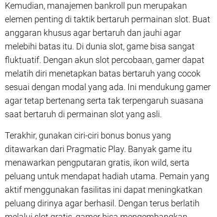
Kemudian, manajemen bankroll pun merupakan
elemen penting di taktik bertaruh permainan slot. Buat
anggaran khusus agar bertaruh dan jauhi agar
melebihi batas itu. Di dunia slot, game bisa sangat
fluktuatif. Dengan akun slot percobaan, gamer dapat
melatih diri menetapkan batas bertaruh yang cocok
sesuai dengan modal yang ada. Ini mendukung gamer
agar tetap bertenang serta tak terpengaruh suasana
saat bertaruh di permainan slot yang asli.
Terakhir, gunakan ciri-ciri bonus bonus yang
ditawarkan dari Pragmatic Play. Banyak game itu
menawarkan pengputaran gratis, ikon wild, serta
peluang untuk mendapat hadiah utama. Pemain yang
aktif menggunakan fasilitas ini dapat meningkatkan
peluang dirinya agar berhasil. Dengan terus berlatih
melalui slot gratis, gamer bisa mengembangkan