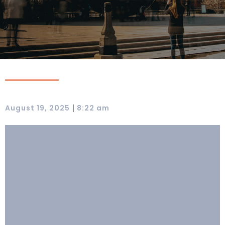
|
August 19, 2025
8:22 am