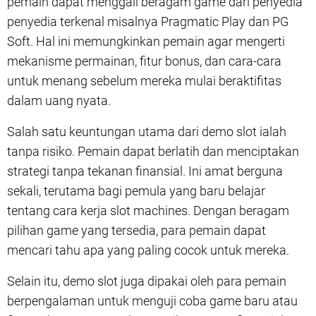
pemain dapat menggali beragam game dari penyedia
penyedia terkenal misalnya Pragmatic Play dan PG
Soft. Hal ini memungkinkan pemain agar mengerti
mekanisme permainan, fitur bonus, dan cara-cara
untuk menang sebelum mereka mulai beraktifitas
dalam uang nyata.
Salah satu keuntungan utama dari demo slot ialah
tanpa risiko. Pemain dapat berlatih dan menciptakan
strategi tanpa tekanan finansial. Ini amat berguna
sekali, terutama bagi pemula yang baru belajar
tentang cara kerja slot machines. Dengan beragam
pilihan game yang tersedia, para pemain dapat
mencari tahu apa yang paling cocok untuk mereka.
Selain itu, demo slot juga dipakai oleh para pemain
berpengalaman untuk menguji coba game baru atau