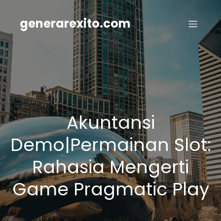
Skip
to
generarexito.com
content
Akuntansi
Demo|Permainan Slot:
Rahasia Mengerti
Game Pragmatic Play