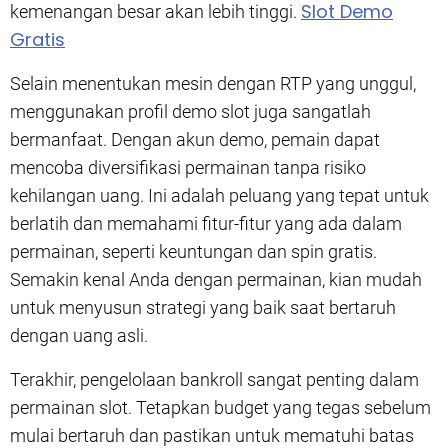
Slot Demo
kemenangan besar akan lebih tinggi.
Gratis
Selain menentukan mesin dengan RTP yang unggul,
menggunakan profil demo slot juga sangatlah
bermanfaat. Dengan akun demo, pemain dapat
mencoba diversifikasi permainan tanpa risiko
kehilangan uang. Ini adalah peluang yang tepat untuk
berlatih dan memahami fitur-fitur yang ada dalam
permainan, seperti keuntungan dan spin gratis.
Semakin kenal Anda dengan permainan, kian mudah
untuk menyusun strategi yang baik saat bertaruh
dengan uang asli.
Terakhir, pengelolaan bankroll sangat penting dalam
permainan slot. Tetapkan budget yang tegas sebelum
mulai bertaruh dan pastikan untuk mematuhi batas