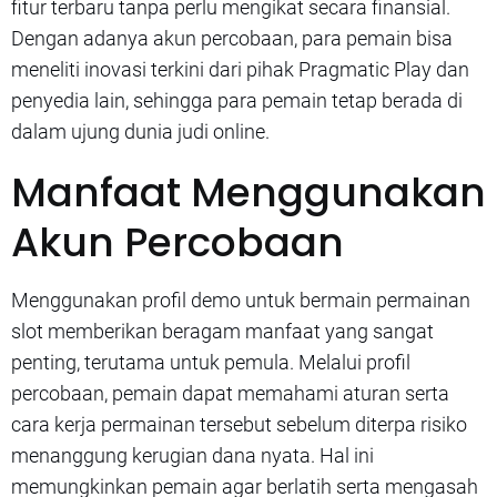
fitur terbaru tanpa perlu mengikat secara finansial.
Dengan adanya akun percobaan, para pemain bisa
meneliti inovasi terkini dari pihak Pragmatic Play dan
penyedia lain, sehingga para pemain tetap berada di
dalam ujung dunia judi online.
Manfaat Menggunakan
Akun Percobaan
Menggunakan profil demo untuk bermain permainan
slot memberikan beragam manfaat yang sangat
penting, terutama untuk pemula. Melalui profil
percobaan, pemain dapat memahami aturan serta
cara kerja permainan tersebut sebelum diterpa risiko
menanggung kerugian dana nyata. Hal ini
memungkinkan pemain agar berlatih serta mengasah