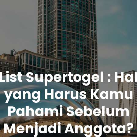
List Supertogel : Ha
yang Harus Kamu
Pahami Sebelum
Menjadi Anggota?