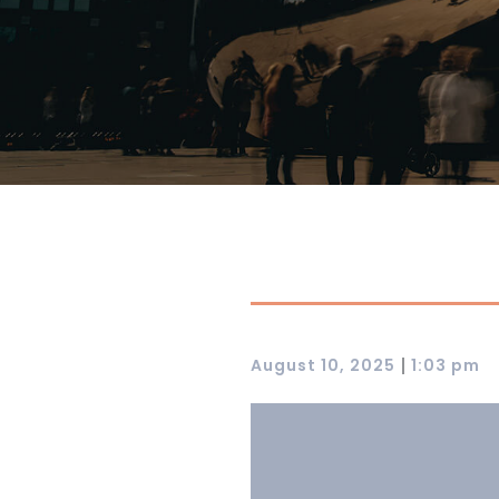
|
August 10, 2025
1:03 pm