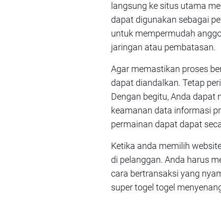
langsung ke situs utama men
dapat digunakan sebagai pen
untuk mempermudah anggota
jaringan atau pembatasan.
Agar memastikan proses be
dapat diandalkan. Tetap per
Dengan begitu, Anda dapat 
keamanan data informasi pr
permainan dapat dapat sec
Ketika anda memilih website
di pelanggan. Anda harus me
cara bertransaksi yang nya
super togel togel menyena