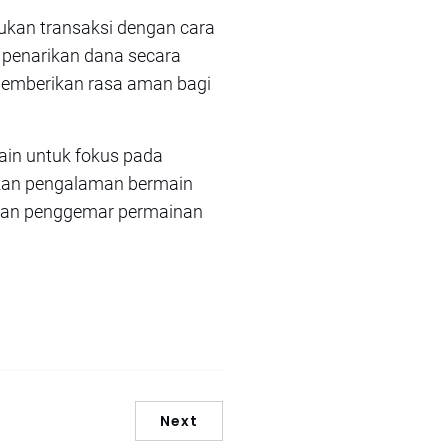
kukan transaksi dengan cara
 penarikan dana secara
 memberikan rasa aman bagi
in untuk fokus pada
takan pengalaman bermain
langan penggemar permainan
Next