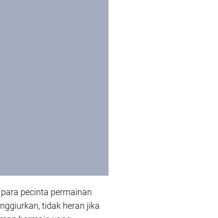
i para pecinta permainan
giurkan, tidak heran jika