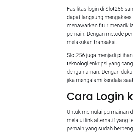
Fasilitas login di Slot256 
dapat langsung mengakses b
menawarkan fitur menarik 
pemain. Dengan metode pe
melakukan transaksi.
Slot256 juga menjadi pilih
teknologi enkripsi yang ca
dengan aman. Dengan dukun
jika mengalami kendala saa
Cara Login k
Untuk memulai permainan di
melalui link alternatif yang 
pemain yang sudah berpenga