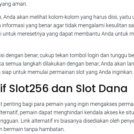
 yang aman.
in, Anda akan melihat kolom-kolom yang harus diisi, yait
nformasi yang benar agar tidak mengalami kesulitan sa
si untuk meresetnya yang dapat membantu Anda untuk 
isi dengan benar, cukup tekan tombol login dan tunggu b
ika semua langkah dilakukan dengan benar, Anda akan la
siap untuk memulai permainan slot yang Anda inginkan.
tif Slot256 dan Slot Dana
ngat penting bagi para pemain yang ingin mengakses perm
lternatif, pemain dapat menghindari kendala akses ke sit
ngguan. Link alternatif ini biasanya disediakan oleh pen
n bermain tanpa hambatan.