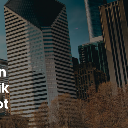
n
ik
ot