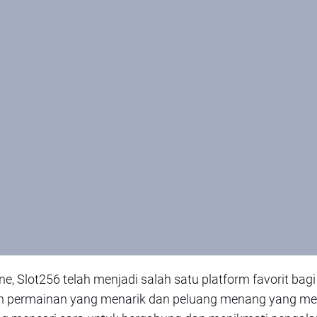
e, Slot256 telah menjadi salah satu platform favorit bag
an permainan yang menarik dan peluang menang yang meng