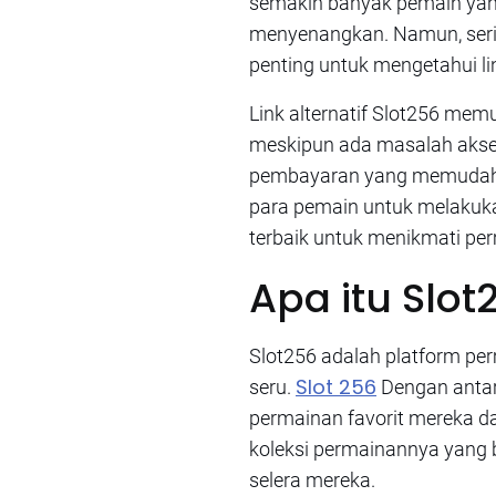
semakin banyak pemain yan
menyenangkan. Namun, serin
penting untuk mengetahui li
Link alternatif Slot256 me
meskipun ada masalah akses
pembayaran yang memudahka
para pemain untuk melakuka
terbaik untuk menikmati per
Apa itu Slot
Slot256 adalah platform p
Slot 256
seru.
Dengan anta
permainan favorit mereka d
koleksi permainannya yang
selera mereka.