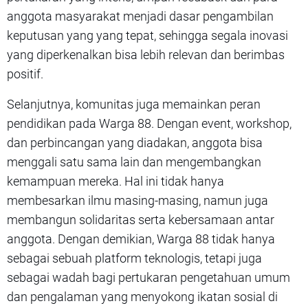
anggota masyarakat menjadi dasar pengambilan
keputusan yang yang tepat, sehingga segala inovasi
yang diperkenalkan bisa lebih relevan dan berimbas
positif.
Selanjutnya, komunitas juga memainkan peran
pendidikan pada Warga 88. Dengan event, workshop,
dan perbincangan yang diadakan, anggota bisa
menggali satu sama lain dan mengembangkan
kemampuan mereka. Hal ini tidak hanya
membesarkan ilmu masing-masing, namun juga
membangun solidaritas serta kebersamaan antar
anggota. Dengan demikian, Warga 88 tidak hanya
sebagai sebuah platform teknologis, tetapi juga
sebagai wadah bagi pertukaran pengetahuan umum
dan pengalaman yang menyokong ikatan sosial di