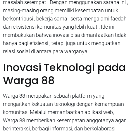
masalah setempat . Dengan menggunakan sarana ini ,
masing-masing orang memiliki kesempatan untuk
berkontribusi , bekerja sama , serta mengalami faedah
dari eksistensi komunitas yang lebih kuat . Ide ini
membuktikan bahwa inovasi bisa dimanfaatkan tidak
hanya bagi efisiensi , tetapi juga untuk menguatkan
relasi sosial di antara para warganya .
Inovasi Teknologi pada
Warga 88
Warga 88 merupakan sebuah platform yang
mengaitkan kekuatan teknologi dengan kemampuan
komunitas. Melalui memanfaatkan aplikasi web,
Warga 88 memberikan kesempatan anggotanya agar
berinteraksi, berbagi informasi, dan berkolaborasi