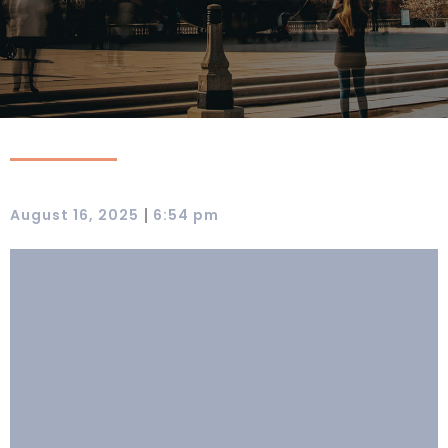
|
August 16, 2025
6:54 pm