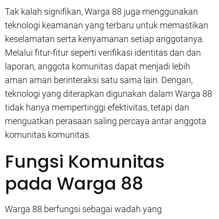
Tak kalah signifikan, Warga 88 juga menggunakan
teknologi keamanan yang terbaru untuk memastikan
keselamatan serta kenyamanan setiap anggotanya.
Melalui fitur-fitur seperti verifikasi identitas dan dan
laporan, anggota komunitas dapat menjadi lebih
aman aman berinteraksi satu sama lain. Dengan,
teknologi yang diterapkan digunakan dalam Warga 88
tidak hanya mempertinggi efektivitas, tetapi dan
menguatkan perasaan saling percaya antar anggota
komunitas komunitas.
Fungsi Komunitas
pada Warga 88
Warga 88 berfungsi sebagai wadah yang