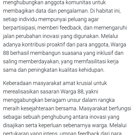
menghubungkan anggota komunitas untuk
membagikan data dan pengalaman. Di habitat ini,
setiap individu mempunyai peluang agar
berpartisipasi, memberi feedback, dan memengaruhi
jalan perubahan inovasi yang digunakan. Melalui
adanya kontribusi proaktif dari para anggota, Warga
88 berhasil membangun suasana yang inklusif dan
saling memberdayakan, yang memfasilitasi kerja
sama dan peningkatan kualitas kehidupan.
Keberadaan masyarakat amat krusial untuk
merealisasikan sasaran Warga 88, yakni
menggabungkan beragam unsur dalam rangka
meraih kesejahteraan bersama. Masyarakat berfungsi
sebagai sebuah penghubung antara inovasi yang
disajikan serta keperluan sebenarnya warga. Melalui
pertukaran yang intens, umpan feedback dari para