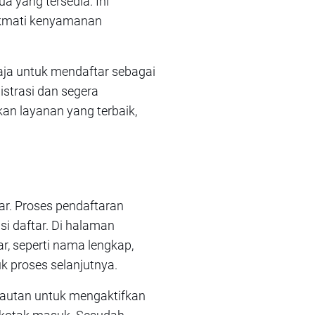
 yang tersedia. Ini
ikmati kenyamanan
ja untuk mendaftar sebagai
strasi dan segera
n layanan yang terbaik,
r. Proses pendaftaran
i daftar. Di halaman
r, seperti nama lengkap,
uk proses selanjutnya.
 tautan untuk mengaktifkan