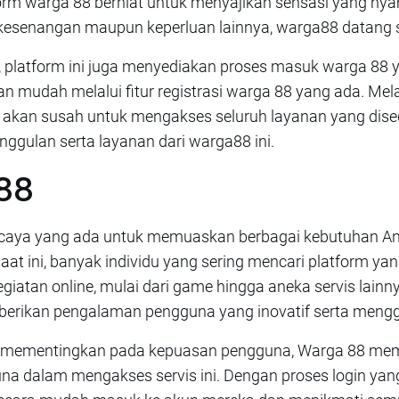
atform warga 88 berniat untuk menyajikan sensasi yang n
esenangan maupun keperluan lainnya, warga88 datang s
 platform ini juga menyediakan proses masuk warga 88 
an mudah melalui fitur registrasi warga 88 yang ada. Mel
ak akan susah untuk mengakses seluruh layanan yang dise
unggulan serta layanan dari warga88 ini.
88
ercaya yang ada untuk memuaskan berbagai kebutuhan A
saat ini, banyak individu yang sering mencari platform 
egiatan online, mulai dari game hingga aneka servis lai
berikan pengalaman pengguna yang inovatif serta meng
 mementingkan pada kepuasan pengguna, Warga 88 memb
 dalam mengakses servis ini. Dengan proses login yang