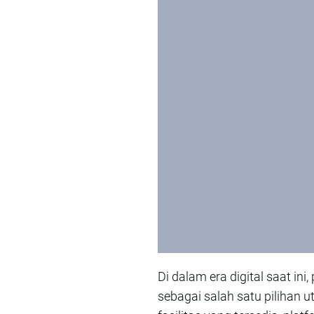
Di dalam era digital saat i
sebagai salah satu pilihan