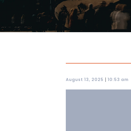
|
August 13, 2025
10:53 am