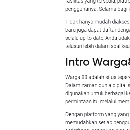
fasilitas yang tersedia, pl
penggunanya. Selama bagi k
Tidak hanya mudah diakses,
baru juga dapat daftar deng
selalu up-to-date, Anda tid
telusuri lebih dalam soal ke
Intro Warga
Warga 88 adalah situs tep
Dalam zaman dunia digital 
digunakan untuk berbagai k
permintaan itu melalui mem
Dengan platform yang yang
memudahkan setiap pengguna