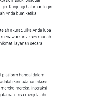
i kotak masuk. Sesudah
login. Kunjungi halaman login
elah Anda buat ketika
telah akurat. Jika Anda lupa
gan menawarkan akses mudah
nikmati layanan secara
 platform handal dalam
h adalah kemudahan akses
 mereka mereka. Interaksi
alaman, bisa menjelajahi