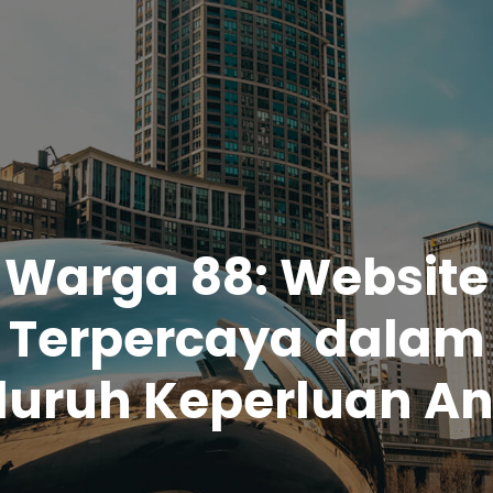
Warga 88: Website
Terpercaya dalam
luruh Keperluan A