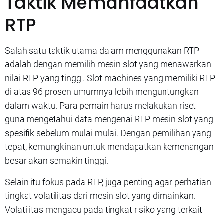
Taktik Memanfaatkan
RTP
Salah satu taktik utama dalam menggunakan RTP
adalah dengan memilih mesin slot yang menawarkan
nilai RTP yang tinggi. Slot machines yang memiliki RTP
di atas 96 prosen umumnya lebih menguntungkan
dalam waktu. Para pemain harus melakukan riset
guna mengetahui data mengenai RTP mesin slot yang
spesifik sebelum mulai mulai. Dengan pemilihan yang
tepat, kemungkinan untuk mendapatkan kemenangan
besar akan semakin tinggi.
Selain itu fokus pada RTP, juga penting agar perhatian
tingkat volatilitas dari mesin slot yang dimainkan.
Volatilitas mengacu pada tingkat risiko yang terkait