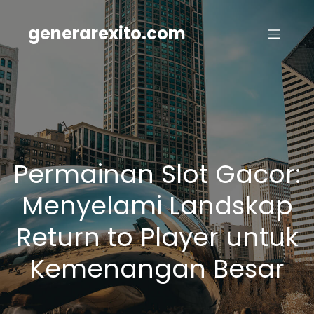
Skip
to
generarexito.com
content
Permainan Slot Gacor:
Menyelami Landskap
Return to Player untuk
Kemenangan Besar