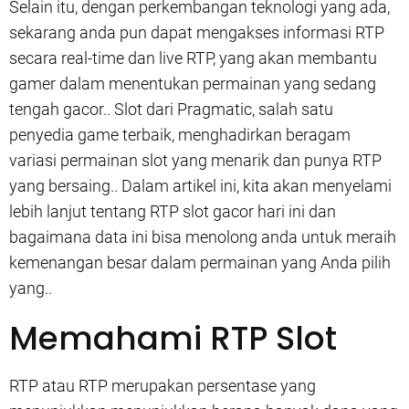
Selain itu, dengan perkembangan teknologi yang ada,
sekarang anda pun dapat mengakses informasi RTP
secara real-time dan live RTP, yang akan membantu
gamer dalam menentukan permainan yang sedang
tengah gacor.. Slot dari Pragmatic, salah satu
penyedia game terbaik, menghadirkan beragam
variasi permainan slot yang menarik dan punya RTP
yang bersaing.. Dalam artikel ini, kita akan menyelami
lebih lanjut tentang RTP slot gacor hari ini dan
bagaimana data ini bisa menolong anda untuk meraih
kemenangan besar dalam permainan yang Anda pilih
yang..
Memahami RTP Slot
RTP atau RTP merupakan persentase yang