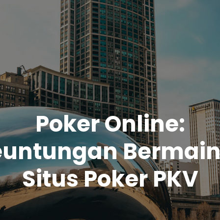
Poker Online:
untungan Bermain
Situs Poker PKV