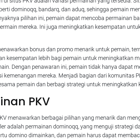
n di situs PKV adalah variasi permainan yang tersedia. 
perti dominoqq, bandarq, dan aduq, sehingga pemain memi
nyaknya pilihan ini, pemain dapat mencoba permainan 
 bermain mereka. Ini juga meningkatkan kesempatan un
ng menawarkan bonus dan promo menarik untuk pemain, t
kan kesempatan lebih bagi pemain untuk meningkatkan 
n. Dengan penawaran ini, pemain tidak hanya dapat me
 kemenangan mereka. Menjadi bagian dari komunitas PK
sesama pemain dan berbagi strategi untuk meningkatkan 
inan PKV
 PKV menawarkan berbagai pilihan yang menarik dan meng
uler adalah permainan dominoqq, yang menguji strategi 
artu domino dimainkan, dan pemain harus dapat membac