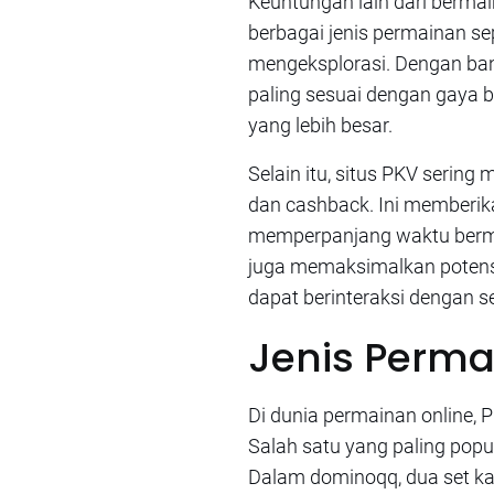
Keuntungan lain dari bermai
berbagai jenis permainan se
mengeksplorasi. Dengan ba
paling sesuai dengan gaya
yang lebih besar.
Selain itu, situs PKV seri
dan cashback. Ini memberi
memperpanjang waktu bermai
juga memaksimalkan potensi
dapat berinteraksi dengan 
Jenis Perma
Di dunia permainan online,
Salah satu yang paling pop
Dalam dominoqq, dua set k