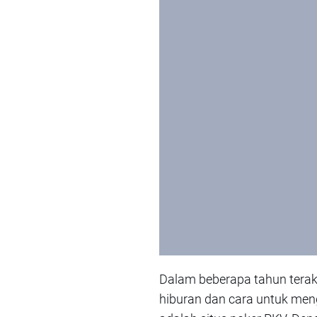
Dalam beberapa tahun terakh
hiburan dan cara untuk men