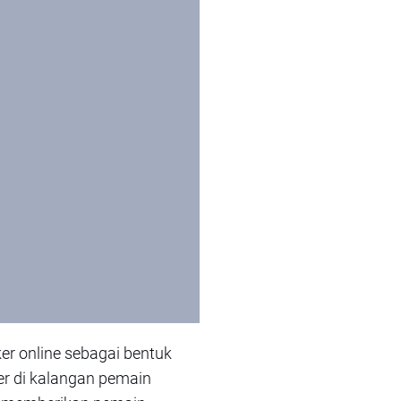
er online sebagai bentuk
er di kalangan pemain