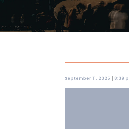
|
September 11, 2025
8:39 