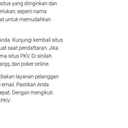
situs yang diinginkan dan
erlukan, seperti nama
urat untuk memudahkan
Anda. Kunjungi kembali situs
at saat pendaftaran. Jika
 situs PKV. Di sinilah
qq, dan poker online.
ediakan layanan pelanggan
 email. Pastikan Anda
epat. Dengan mengikuti
 PKV.