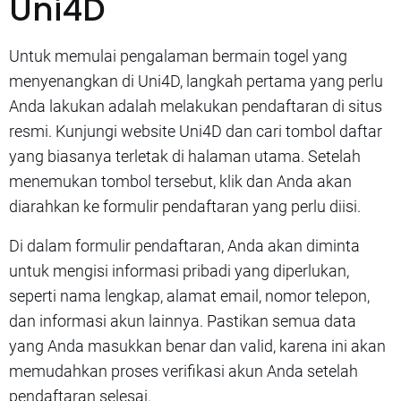
Uni4D
Untuk memulai pengalaman bermain togel yang
menyenangkan di Uni4D, langkah pertama yang perlu
Anda lakukan adalah melakukan pendaftaran di situs
resmi. Kunjungi website Uni4D dan cari tombol daftar
yang biasanya terletak di halaman utama. Setelah
menemukan tombol tersebut, klik dan Anda akan
diarahkan ke formulir pendaftaran yang perlu diisi.
Di dalam formulir pendaftaran, Anda akan diminta
untuk mengisi informasi pribadi yang diperlukan,
seperti nama lengkap, alamat email, nomor telepon,
dan informasi akun lainnya. Pastikan semua data
yang Anda masukkan benar dan valid, karena ini akan
memudahkan proses verifikasi akun Anda setelah
pendaftaran selesai.