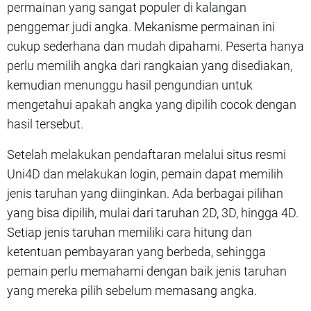
permainan yang sangat populer di kalangan
penggemar judi angka. Mekanisme permainan ini
cukup sederhana dan mudah dipahami. Peserta hanya
perlu memilih angka dari rangkaian yang disediakan,
kemudian menunggu hasil pengundian untuk
mengetahui apakah angka yang dipilih cocok dengan
hasil tersebut.
Setelah melakukan pendaftaran melalui situs resmi
Uni4D dan melakukan login, pemain dapat memilih
jenis taruhan yang diinginkan. Ada berbagai pilihan
yang bisa dipilih, mulai dari taruhan 2D, 3D, hingga 4D.
Setiap jenis taruhan memiliki cara hitung dan
ketentuan pembayaran yang berbeda, sehingga
pemain perlu memahami dengan baik jenis taruhan
yang mereka pilih sebelum memasang angka.