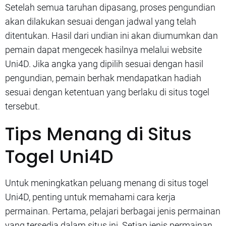
Setelah semua taruhan dipasang, proses pengundian
akan dilakukan sesuai dengan jadwal yang telah
ditentukan. Hasil dari undian ini akan diumumkan dan
pemain dapat mengecek hasilnya melalui website
Uni4D. Jika angka yang dipilih sesuai dengan hasil
pengundian, pemain berhak mendapatkan hadiah
sesuai dengan ketentuan yang berlaku di situs togel
tersebut.
Tips Menang di Situs
Togel Uni4D
Untuk meningkatkan peluang menang di situs togel
Uni4D, penting untuk memahami cara kerja
permainan. Pertama, pelajari berbagai jenis permainan
yang tersedia dalam situs ini. Setiap jenis permainan