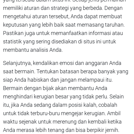
memiliki aturan dan strategi yang berbeda. Dengan
mengetahui aturan tersebut, Anda dapat membuat
keputusan yang lebih baik saat memasang taruhan.
Pastikan juga untuk memanfaatkan informasi atau
statistik yang sering disediakan di situs ini untuk
membantu analisis Anda.
Selanjutnya, kendalikan emosi dan anggaran Anda
saat bermain. Tentukan batasan berapa banyak yang
siap Anda habiskan dan jangan melampaui itu.
Bermain dengan bijak akan membantu Anda
menghindari kerugian besar yang tidak perlu. Selain
itu, jika Anda sedang dalam posisi kalah, cobalah
untuk tidak terburu-buru mengejar kerugian. Ambil
waktu sejenak untuk merenung dan kembali ketika
Anda merasa lebih tenang dan bisa berpikir jernih.