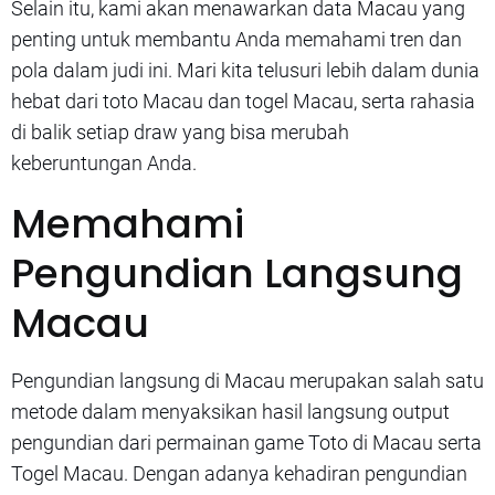
Selain itu, kami akan menawarkan data Macau yang
penting untuk membantu Anda memahami tren dan
pola dalam judi ini. Mari kita telusuri lebih dalam dunia
hebat dari toto Macau dan togel Macau, serta rahasia
di balik setiap draw yang bisa merubah
keberuntungan Anda.
Memahami
Pengundian Langsung
Macau
Pengundian langsung di Macau merupakan salah satu
metode dalam menyaksikan hasil langsung output
pengundian dari permainan game Toto di Macau serta
Togel Macau. Dengan adanya kehadiran pengundian