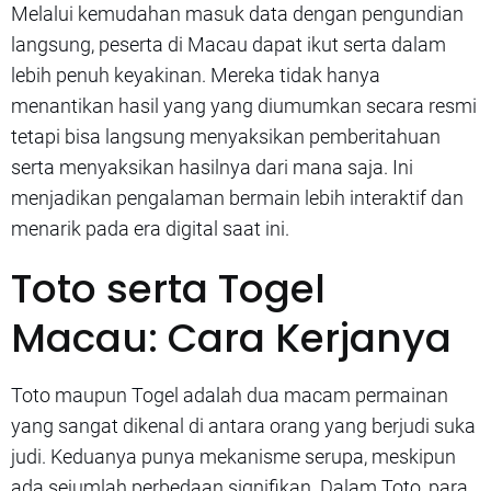
Melalui kemudahan masuk data dengan pengundian
langsung, peserta di Macau dapat ikut serta dalam
lebih penuh keyakinan. Mereka tidak hanya
menantikan hasil yang yang diumumkan secara resmi
tetapi bisa langsung menyaksikan pemberitahuan
serta menyaksikan hasilnya dari mana saja. Ini
menjadikan pengalaman bermain lebih interaktif dan
menarik pada era digital saat ini.
Toto serta Togel
Macau: Cara Kerjanya
Toto maupun Togel adalah dua macam permainan
yang sangat dikenal di antara orang yang berjudi suka
judi. Keduanya punya mekanisme serupa, meskipun
ada sejumlah perbedaan signifikan. Dalam Toto, para