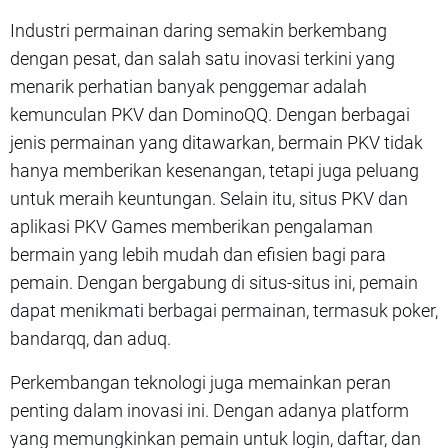
Industri permainan daring semakin berkembang
dengan pesat, dan salah satu inovasi terkini yang
menarik perhatian banyak penggemar adalah
kemunculan PKV dan DominoQQ. Dengan berbagai
jenis permainan yang ditawarkan, bermain PKV tidak
hanya memberikan kesenangan, tetapi juga peluang
untuk meraih keuntungan. Selain itu, situs PKV dan
aplikasi PKV Games memberikan pengalaman
bermain yang lebih mudah dan efisien bagi para
pemain. Dengan bergabung di situs-situs ini, pemain
dapat menikmati berbagai permainan, termasuk poker,
bandarqq, dan aduq.
Perkembangan teknologi juga memainkan peran
penting dalam inovasi ini. Dengan adanya platform
yang memungkinkan pemain untuk login, daftar, dan