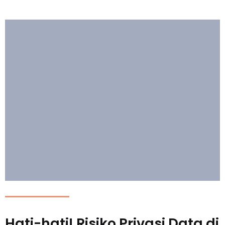
Hati-hati! Risiko Privasi Data di