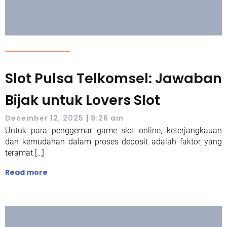
Slot Pulsa Telkomsel: Jawaban
Bijak untuk Lovers Slot
|
December 12, 2025
9:26 am
Untuk para penggemar game slot online, keterjangkauan
dan kemudahan dalam proses deposit adalah faktor yang
teramat […]
Read more