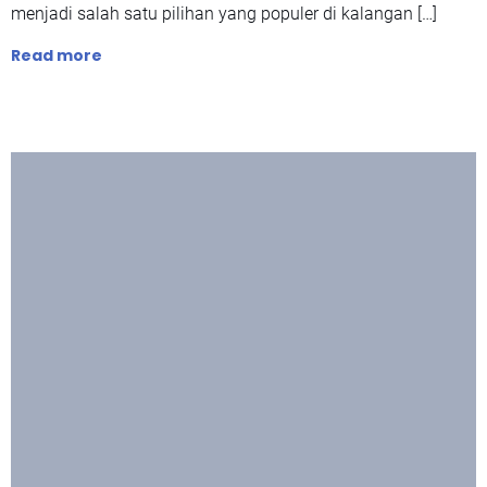
menjadi salah satu pilihan yang populer di kalangan […]
Read more