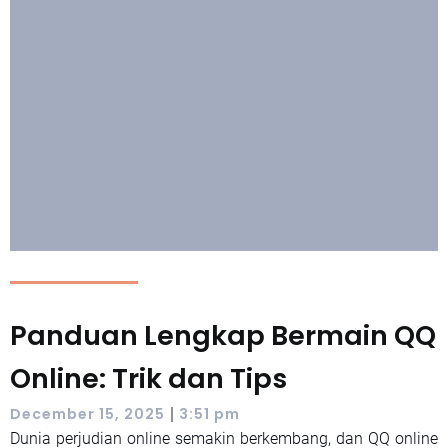
Panduan Lengkap Bermain QQ
Online: Trik dan Tips
|
December 15, 2025
3:51 pm
Dunia perjudian online semakin berkembang, dan QQ online