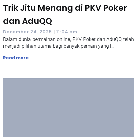
Trik Jitu Menang di PKV Poker
dan AduQQ
|
December 24, 2025
11:04 am
Dalam dunia permainan online, PKV Poker dan AduQQ telah
menjadi pilihan utama bagi banyak pemain yang […]
Read more