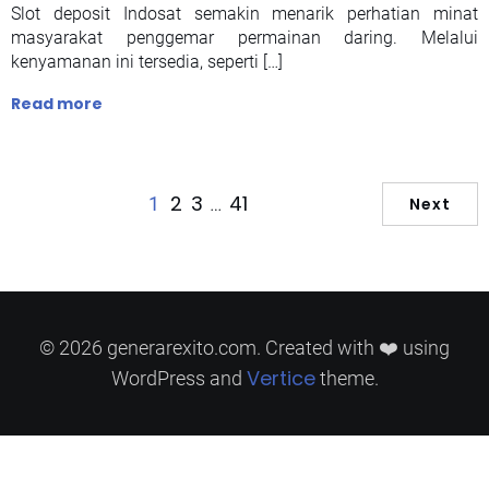
Slot deposit Indosat semakin menarik perhatian minat
masyarakat penggemar permainan daring. Melalui
kenyamanan ini tersedia, seperti […]
Read more
2
3
41
1
…
Next
© 2026 generarexito.com. Created with ❤️ using
Vertice
WordPress and
theme.