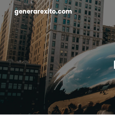
Skip
to
generarexito.com
content