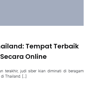
hailand: Tempat Terbaik
 Secara Online
 terakhir, judi siber kian diminati di beragam
di Thailand. […]