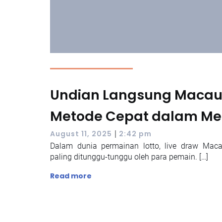
Undian Langsung Macau H
Metode Cepat dalam Mer
|
August 11, 2025
2:42 pm
Dalam dunia permainan lotto, live draw Maca
paling ditunggu-tunggu oleh para pemain. […]
Read more