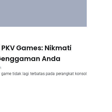
i PKV Games: Nikmati
 Genggaman Anda
m
in game tidak lagi terbatas pada perangkat konsol
]