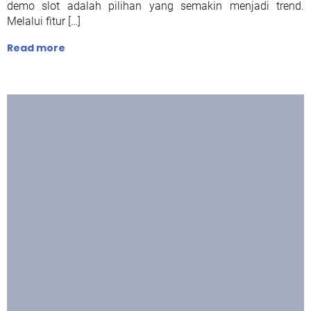
demo slot adalah pilihan yang semakin menjadi trend.
Melalui fitur […]
Read more