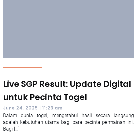
Live SGP Result: Update Digital
untuk Pecinta Togel
|
June 24, 2025
11:23 am
Dalam dunia togel, mengetahui hasil secara langsung
adalah kebutuhan utama bagi para pecinta permainan ini.
Bagi […]