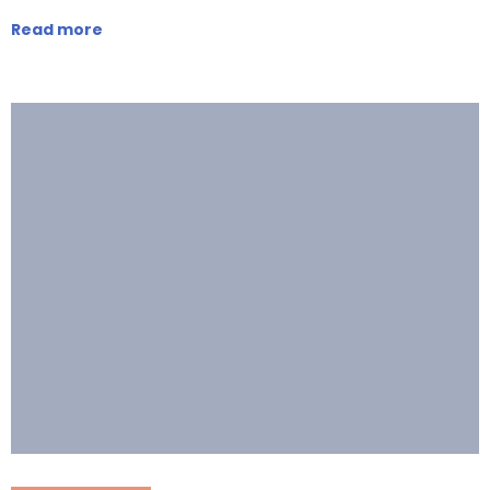
Read more