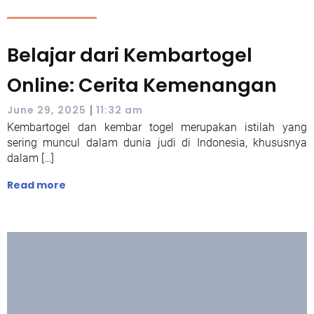
Belajar dari Kembartogel
Online: Cerita Kemenangan
|
June 29, 2025
11:32 am
Kembartogel dan kembar togel merupakan istilah yang
sering muncul dalam dunia judi di Indonesia, khususnya
dalam […]
Read more