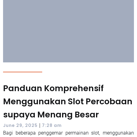
Panduan Komprehensif
Menggunakan Slot Percobaan
supaya Menang Besar
|
June 29, 2025
7:28 am
Bagi beberapa penggemar permainan slot, menggunakan