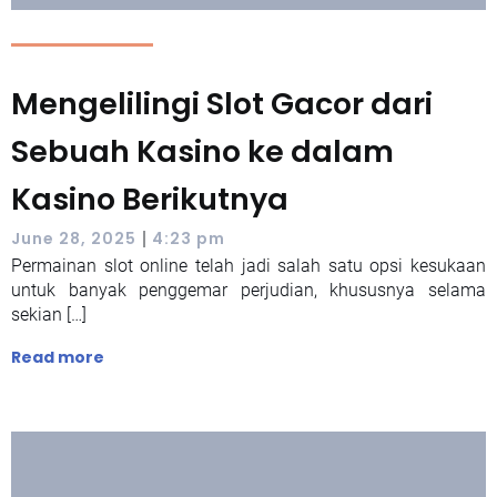
Mengelilingi Slot Gacor dari
Sebuah Kasino ke dalam
Kasino Berikutnya
|
June 28, 2025
4:23 pm
Permainan slot online telah jadi salah satu opsi kesukaan
untuk banyak penggemar perjudian, khususnya selama
sekian […]
Read more