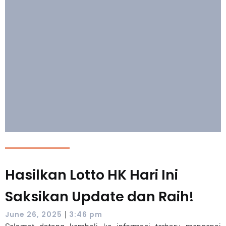
Hasilkan Lotto HK Hari Ini
Saksikan Update dan Raih!
|
June 26, 2025
3:46 pm